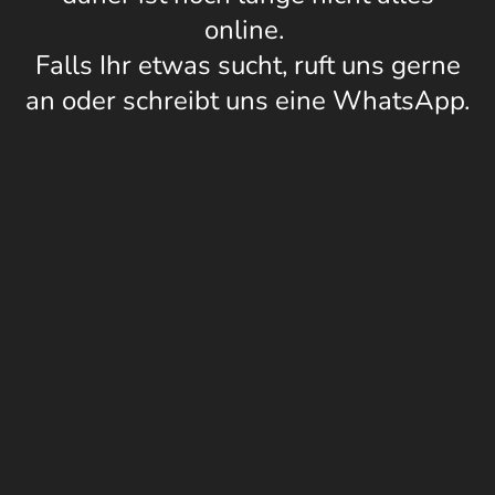
online.
Falls Ihr etwas sucht, ruft uns gerne
an oder schreibt uns eine WhatsApp.