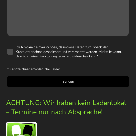
Ich bin damit einverstanden, dass diese Daten zum Zweck der
Kontaktaufnahme gespeichert und verarbeitet werden. Mir ist bekannt,
dass ich meine Einwilligung jederzeit widerrufen kann.
*
* Kennzeichnet erforderliche Felder
Senden
ACHTUNG: Wir haben kein Ladenlokal
– Termine nur nach Absprache!