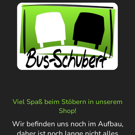
Viel Spaß beim Stöbern in unserem
Shop!
Wir befinden uns noch im Aufbau,
daher ist noch lange nicht alles