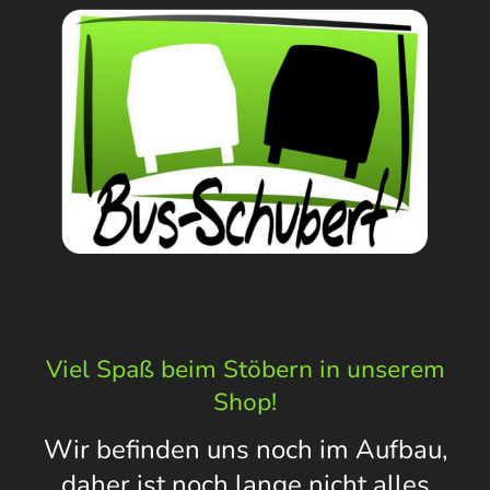
Viel Spaß beim Stöbern in unserem
Shop!
Wir befinden uns noch im Aufbau,
daher ist noch lange nicht alles