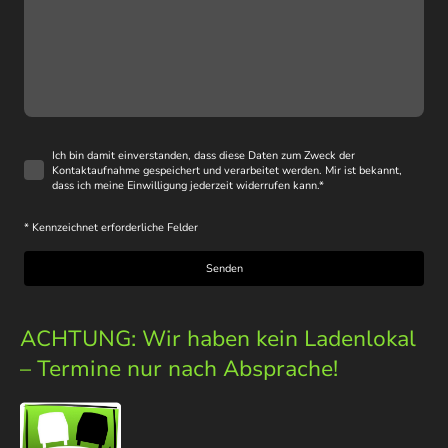
Ich bin damit einverstanden, dass diese Daten zum Zweck der
Kontaktaufnahme gespeichert und verarbeitet werden. Mir ist bekannt,
dass ich meine Einwilligung jederzeit widerrufen kann.
*
* Kennzeichnet erforderliche Felder
Senden
ACHTUNG: Wir haben kein Ladenlokal
– Termine nur nach Absprache!