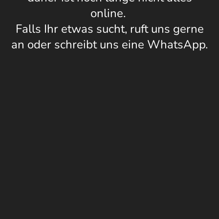
online.
Falls Ihr etwas sucht, ruft uns gerne
an oder schreibt uns eine WhatsApp.