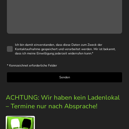
Ich bin damit einverstanden, dass diese Daten zum Zweck der
Kontaktaufnahme gespeichert und verarbeitet werden. Mir ist bekannt,
dass ich meine Einwilligung jederzeit widerrufen kann.
*
* Kennzeichnet erforderliche Felder
Senden
ACHTUNG: Wir haben kein Ladenlokal
– Termine nur nach Absprache!