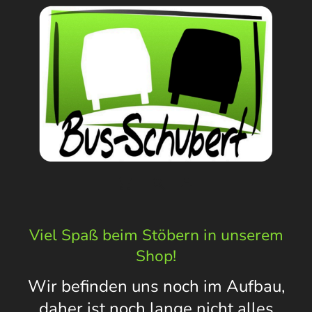
Viel Spaß beim Stöbern in unserem
Shop!
Wir befinden uns noch im Aufbau,
daher ist noch lange nicht alles