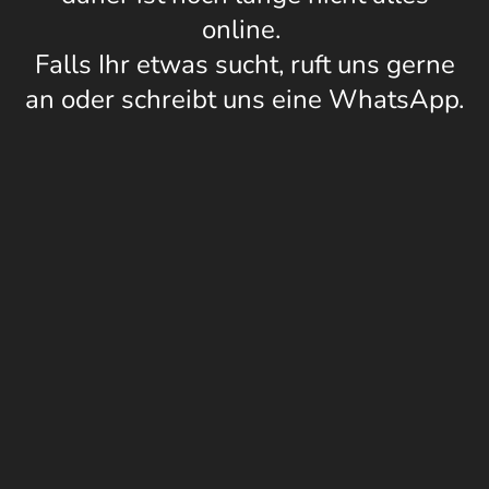
online.
Falls Ihr etwas sucht, ruft uns gerne
an oder schreibt uns eine WhatsApp.