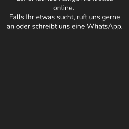
online.
Falls Ihr etwas sucht, ruft uns gerne
an oder schreibt uns eine WhatsApp.