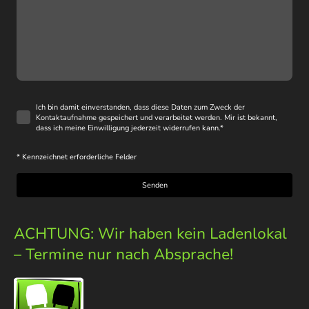
Ich bin damit einverstanden, dass diese Daten zum Zweck der
Kontaktaufnahme gespeichert und verarbeitet werden. Mir ist bekannt,
dass ich meine Einwilligung jederzeit widerrufen kann.
*
* Kennzeichnet erforderliche Felder
Senden
ACHTUNG: Wir haben kein Ladenlokal
– Termine nur nach Absprache!