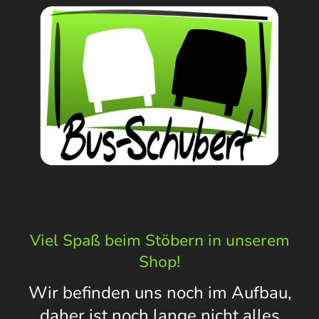
Viel Spaß beim Stöbern in unserem
Shop!
Wir befinden uns noch im Aufbau,
daher ist noch lange nicht alles