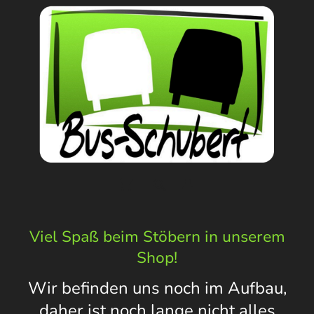
Viel Spaß beim Stöbern in unserem
Shop!
Wir befinden uns noch im Aufbau,
daher ist noch lange nicht alles