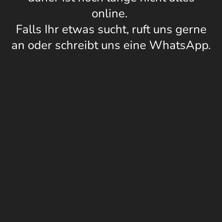
online.
Falls Ihr etwas sucht, ruft uns gerne
an oder schreibt uns eine WhatsApp.