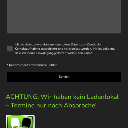
Ich bin damit einverstanden, dass diese Daten zum Zweck der
Kontaktaufnahme gespeichert und verarbeitet werden. Mir ist bekannt,
dass ich meine Einwilligung jederzeit widerrufen kann.
*
* Kennzeichnet erforderliche Felder
Senden
ACHTUNG: Wir haben kein Ladenlokal
– Termine nur nach Absprache!