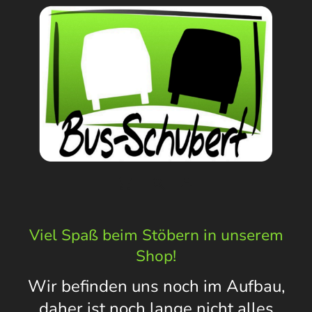
Viel Spaß beim Stöbern in unserem
Shop!
Wir befinden uns noch im Aufbau,
daher ist noch lange nicht alles