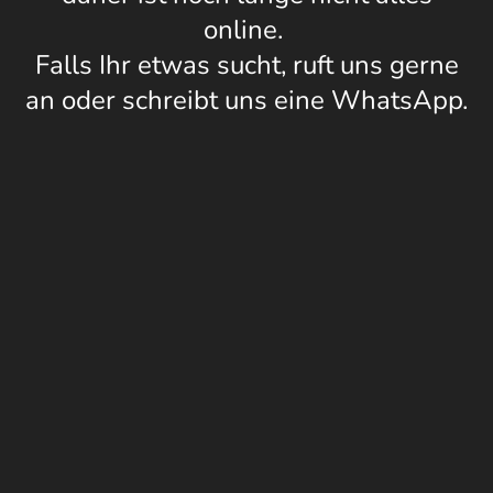
online.
Falls Ihr etwas sucht, ruft uns gerne
an oder schreibt uns eine WhatsApp.