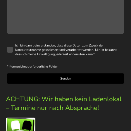
Ich bin damit einverstanden, dass diese Daten zum Zweck der
Kontaktaufnahme gespeichert und verarbeitet werden. Mir ist bekannt,
dass ich meine Einwilligung jederzeit widerrufen kann.
*
* Kennzeichnet erforderliche Felder
Senden
ACHTUNG: Wir haben kein Ladenlokal
– Termine nur nach Absprache!