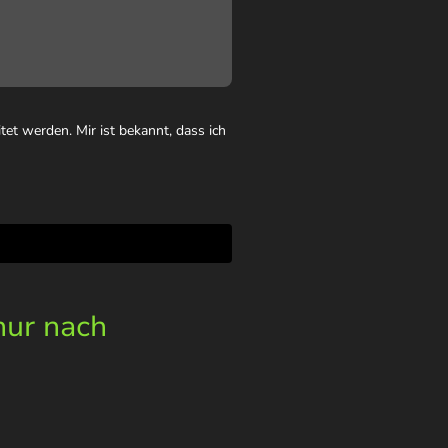
et werden. Mir ist bekannt, dass ich
nur nach