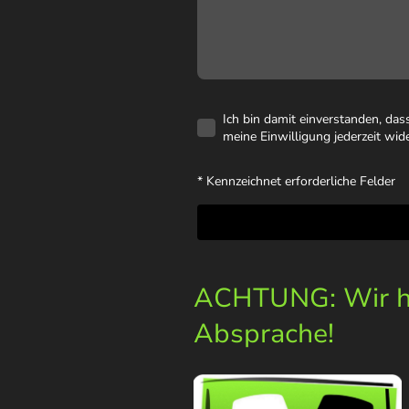
Ich bin damit einverstanden, da
meine Einwilligung jederzeit wid
* Kennzeichnet erforderliche Felder
ACHTUNG: Wir ha
Absprache!