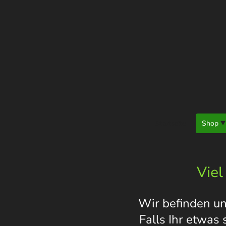
Startseite
Shop
Viel
Wir befinden un
Falls Ihr etwas