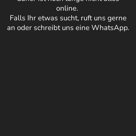
online.
Falls Ihr etwas sucht, ruft uns gerne
an oder schreibt uns eine WhatsApp.