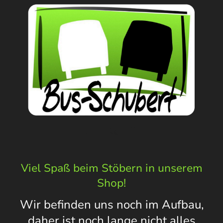
Viel Spaß beim Stöbern in unserem
Shop!
Wir befinden uns noch im Aufbau,
daher ist noch lange nicht alles