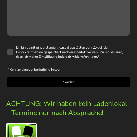
Ich bin damit einverstanden, dass diese Daten zum Zweck der
Kontaktaufnahme gespeichert und verarbeitet werden. Mir ist bekannt,
dass ich meine Einwilligung jederzeit widerrufen kann.
*
* Kennzeichnet erforderliche Felder
Senden
ACHTUNG: Wir haben kein Ladenlokal
– Termine nur nach Absprache!