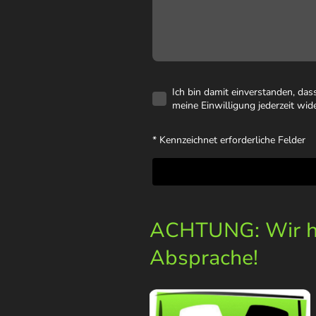
Ich bin damit einverstanden, da
meine Einwilligung jederzeit wid
* Kennzeichnet erforderliche Felder
ACHTUNG: Wir ha
Absprache!