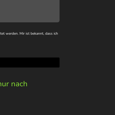
et werden. Mir ist bekannt, dass ich
nur nach