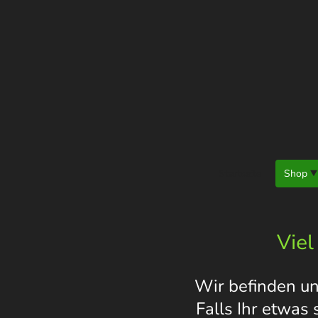
Startseite
Shop
Viel
Wir befinden un
Falls Ihr etwas