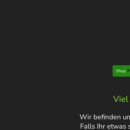
Startseite
Shop
Viel
Wir befinden un
Falls Ihr etwas