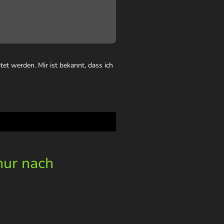
et werden. Mir ist bekannt, dass ich
nur nach