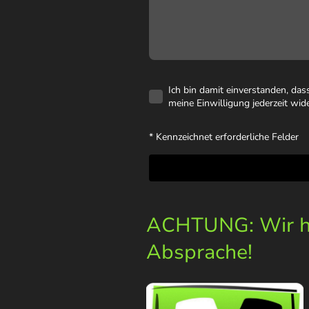
Ich bin damit einverstanden, da
meine Einwilligung jederzeit wid
* Kennzeichnet erforderliche Felder
ACHTUNG: Wir ha
Absprache!