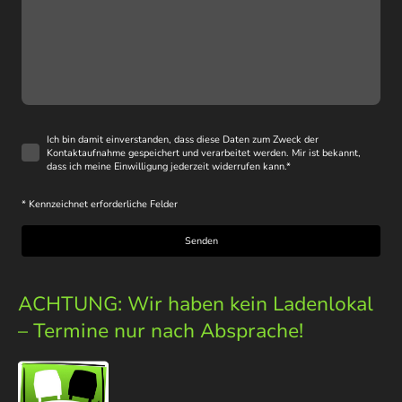
Ich bin damit einverstanden, dass diese Daten zum Zweck der
Kontaktaufnahme gespeichert und verarbeitet werden. Mir ist bekannt,
dass ich meine Einwilligung jederzeit widerrufen kann.
*
* Kennzeichnet erforderliche Felder
Senden
ACHTUNG: Wir haben kein Ladenlokal
– Termine nur nach Absprache!