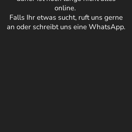
online.
Falls Ihr etwas sucht, ruft uns gerne
an oder schreibt uns eine WhatsApp.