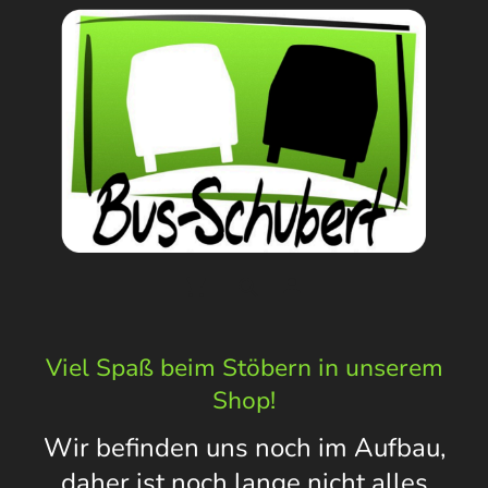
Viel Spaß beim Stöbern in unserem
Shop!
Wir befinden uns noch im Aufbau,
daher ist noch lange nicht alles