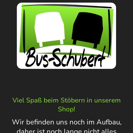
Viel Spaß beim Stöbern in unserem
Shop!
Wir befinden uns noch im Aufbau,
daher ist noch lange nicht alles