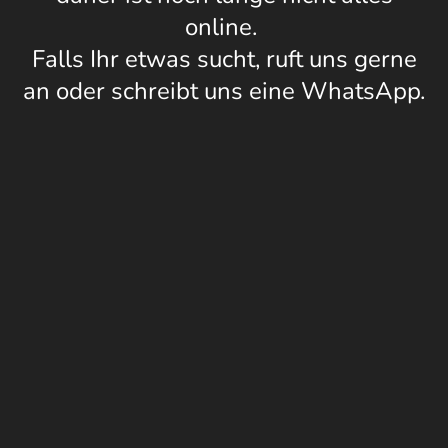
online.
Falls Ihr etwas sucht, ruft uns gerne
an oder schreibt uns eine WhatsApp.