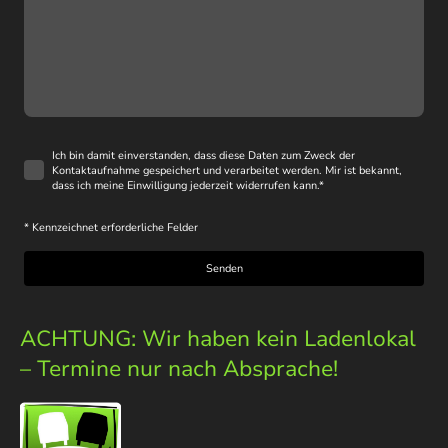
Ich bin damit einverstanden, dass diese Daten zum Zweck der
Kontaktaufnahme gespeichert und verarbeitet werden. Mir ist bekannt,
dass ich meine Einwilligung jederzeit widerrufen kann.
*
* Kennzeichnet erforderliche Felder
Senden
ACHTUNG: Wir haben kein Ladenlokal
– Termine nur nach Absprache!