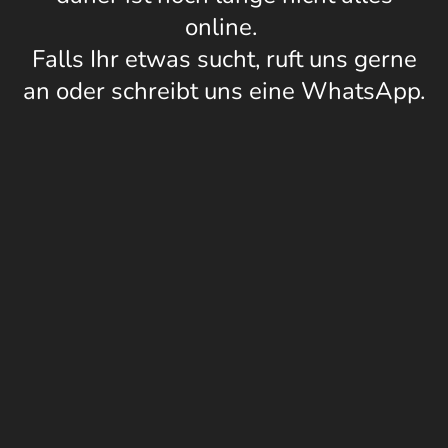
online.
Falls Ihr etwas sucht, ruft uns gerne
an oder schreibt uns eine WhatsApp.