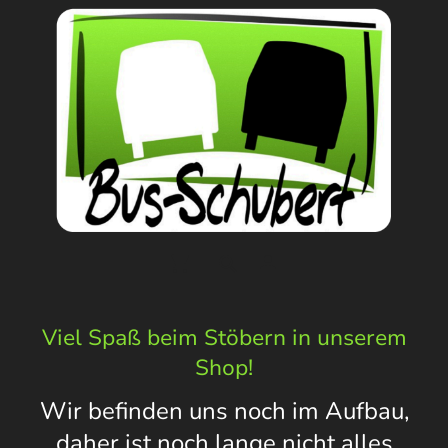
Viel Spaß beim Stöbern in unserem
Shop!
Wir befinden uns noch im Aufbau,
daher ist noch lange nicht alles