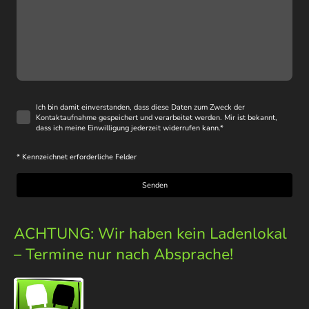
Ich bin damit einverstanden, dass diese Daten zum Zweck der
Kontaktaufnahme gespeichert und verarbeitet werden. Mir ist bekannt,
dass ich meine Einwilligung jederzeit widerrufen kann.
*
* Kennzeichnet erforderliche Felder
Senden
ACHTUNG: Wir haben kein Ladenlokal
– Termine nur nach Absprache!