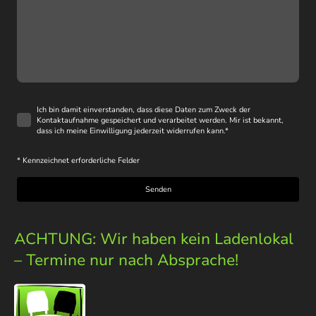
Ich bin damit einverstanden, dass diese Daten zum Zweck der
Kontaktaufnahme gespeichert und verarbeitet werden. Mir ist bekannt,
dass ich meine Einwilligung jederzeit widerrufen kann.
*
* Kennzeichnet erforderliche Felder
Senden
ACHTUNG: Wir haben kein Ladenlokal
– Termine nur nach Absprache!