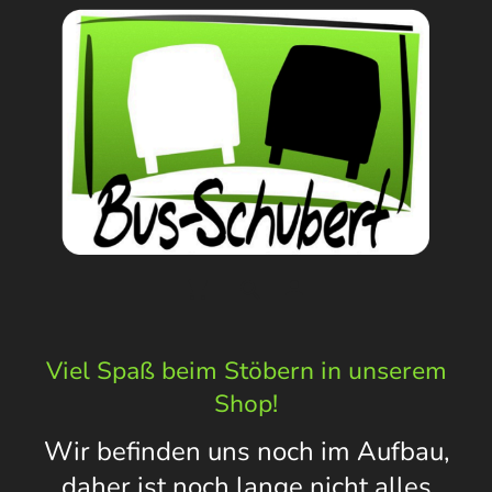
Viel Spaß beim Stöbern in unserem
Shop!
Wir befinden uns noch im Aufbau,
daher ist noch lange nicht alles