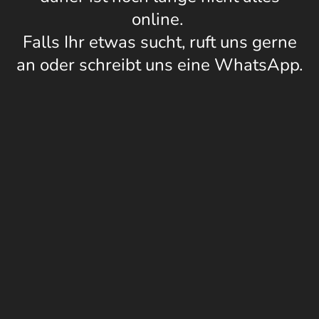
online.
Falls Ihr etwas sucht, ruft uns gerne
an oder schreibt uns eine WhatsApp.