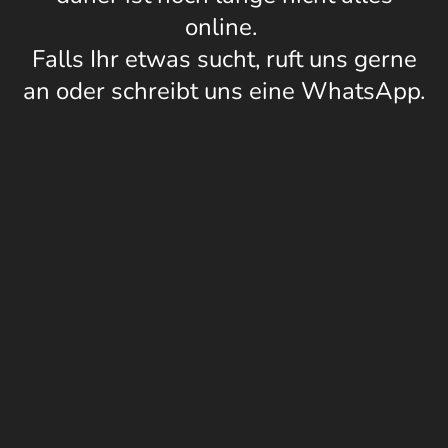
online.
Falls Ihr etwas sucht, ruft uns gerne
an oder schreibt uns eine WhatsApp.