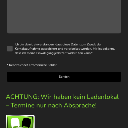
Ich bin damit einverstanden, dass diese Daten zum Zweck der
Kontaktaufnahme gespeichert und verarbeitet werden. Mir ist bekannt,
dass ich meine Einwilligung jederzeit widerrufen kann.
*
* Kennzeichnet erforderliche Felder
Senden
ACHTUNG: Wir haben kein Ladenlokal
– Termine nur nach Absprache!