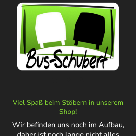
Viel Spaß beim Stöbern in unserem
Shop!
Wir befinden uns noch im Aufbau,
daher ist noch lange nicht alles