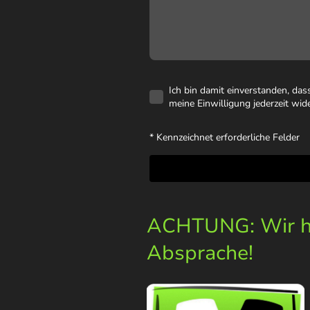
Ich bin damit einverstanden, da
meine Einwilligung jederzeit wid
* Kennzeichnet erforderliche Felder
ACHTUNG: Wir ha
Absprache!