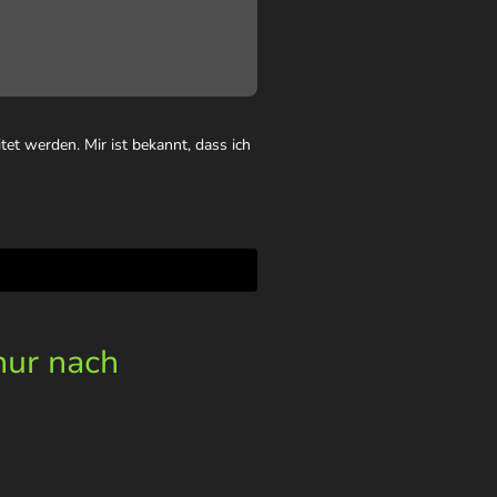
et werden. Mir ist bekannt, dass ich
nur nach