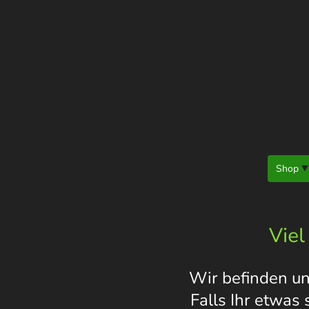
Startseite
Shop
Viel
Wir befinden un
Falls Ihr etwas