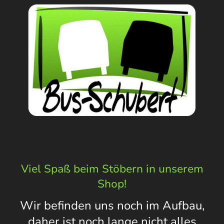
Viel Spaß beim Stöbern in unserem
Shop!
Wir befinden uns noch im Aufbau,
daher ist noch lange nicht alles