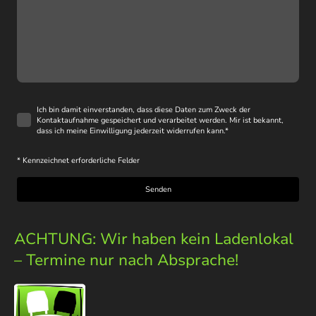
Ich bin damit einverstanden, dass diese Daten zum Zweck der
Kontaktaufnahme gespeichert und verarbeitet werden. Mir ist bekannt,
dass ich meine Einwilligung jederzeit widerrufen kann.
*
* Kennzeichnet erforderliche Felder
Senden
ACHTUNG: Wir haben kein Ladenlokal
– Termine nur nach Absprache!