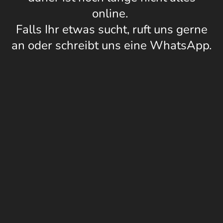
online.
Falls Ihr etwas sucht, ruft uns gerne
an oder schreibt uns eine WhatsApp.