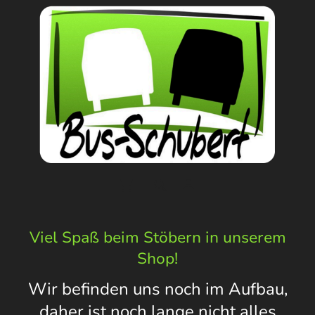
Viel Spaß beim Stöbern in unserem
Shop!
Wir befinden uns noch im Aufbau,
daher ist noch lange nicht alles