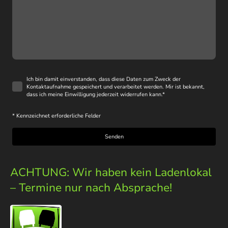
Ich bin damit einverstanden, dass diese Daten zum Zweck der
Kontaktaufnahme gespeichert und verarbeitet werden. Mir ist bekannt,
dass ich meine Einwilligung jederzeit widerrufen kann.
*
* Kennzeichnet erforderliche Felder
Senden
ACHTUNG: Wir haben kein Ladenlokal
– Termine nur nach Absprache!