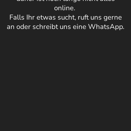
online.
Falls Ihr etwas sucht, ruft uns gerne
an oder schreibt uns eine WhatsApp.