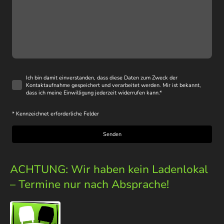
Ich bin damit einverstanden, dass diese Daten zum Zweck der
Kontaktaufnahme gespeichert und verarbeitet werden. Mir ist bekannt,
dass ich meine Einwilligung jederzeit widerrufen kann.
*
* Kennzeichnet erforderliche Felder
Senden
ACHTUNG: Wir haben kein Ladenlokal
– Termine nur nach Absprache!