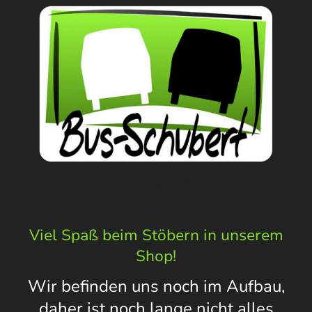
Viel Spaß beim Stöbern in unserem
Shop!
Wir befinden uns noch im Aufbau,
daher ist noch lange nicht alles