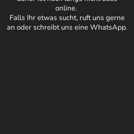
online.
Falls Ihr etwas sucht, ruft uns gerne
an oder schreibt uns eine WhatsApp.