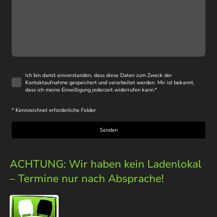
Ich bin damit einverstanden, dass diese Daten zum Zweck der
Kontaktaufnahme gespeichert und verarbeitet werden. Mir ist bekannt,
dass ich meine Einwilligung jederzeit widerrufen kann.
*
* Kennzeichnet erforderliche Felder
Senden
ACHTUNG: Wir haben kein Ladenlokal
– Termine nur nach Absprache!