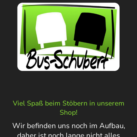
Viel Spaß beim Stöbern in unserem
Shop!
Wir befinden uns noch im Aufbau,
daher ist noch lange nicht alles