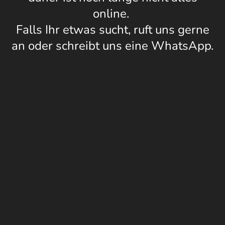
online.
Falls Ihr etwas sucht, ruft uns gerne
an oder schreibt uns eine WhatsApp.