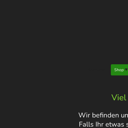
Startseite
Shop
Viel
Wir befinden un
Falls Ihr etwas