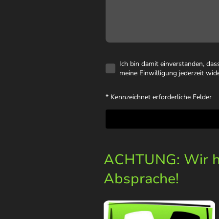
Ich bin damit einverstanden, da
meine Einwilligung jederzeit wid
* Kennzeichnet erforderliche Felder
ACHTUNG: Wir ha
Absprache!