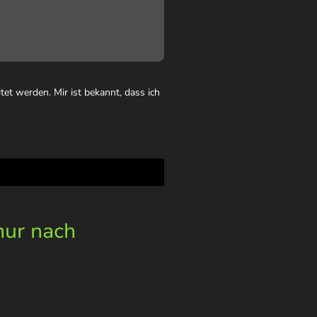
et werden. Mir ist bekannt, dass ich
nur nach