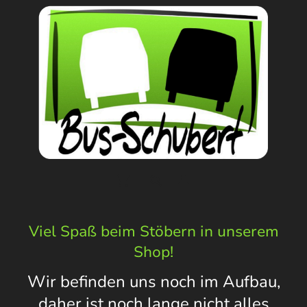
Viel Spaß beim Stöbern in unserem
Shop!
Wir befinden uns noch im Aufbau,
daher ist noch lange nicht alles