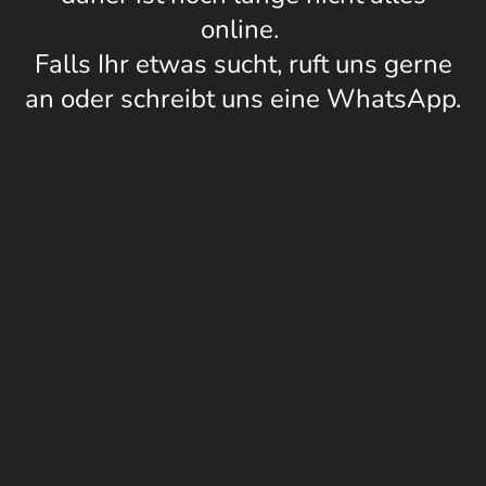
online.
Falls Ihr etwas sucht, ruft uns gerne
an oder schreibt uns eine WhatsApp.