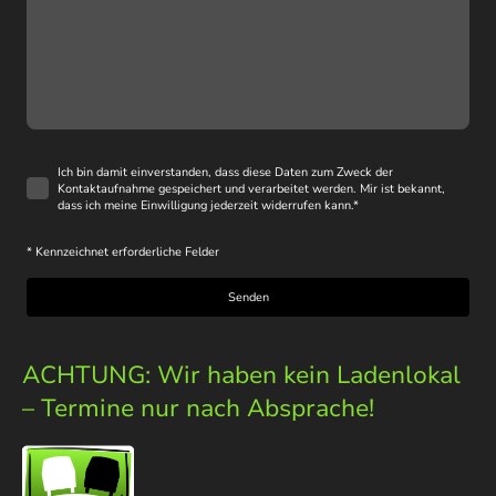
Ich bin damit einverstanden, dass diese Daten zum Zweck der
Kontaktaufnahme gespeichert und verarbeitet werden. Mir ist bekannt,
dass ich meine Einwilligung jederzeit widerrufen kann.
*
* Kennzeichnet erforderliche Felder
Senden
ACHTUNG: Wir haben kein Ladenlokal
– Termine nur nach Absprache!