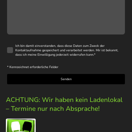
Ich bin damit einverstanden, dass diese Daten zum Zweck der
Kontaktaufnahme gespeichert und verarbeitet werden. Mir ist bekannt,
dass ich meine Einwilligung jederzeit widerrufen kann.
*
* Kennzeichnet erforderliche Felder
Senden
ACHTUNG: Wir haben kein Ladenlokal
– Termine nur nach Absprache!