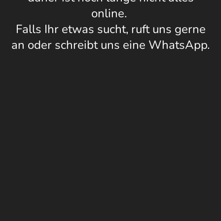
online.
Falls Ihr etwas sucht, ruft uns gerne
an oder schreibt uns eine WhatsApp.