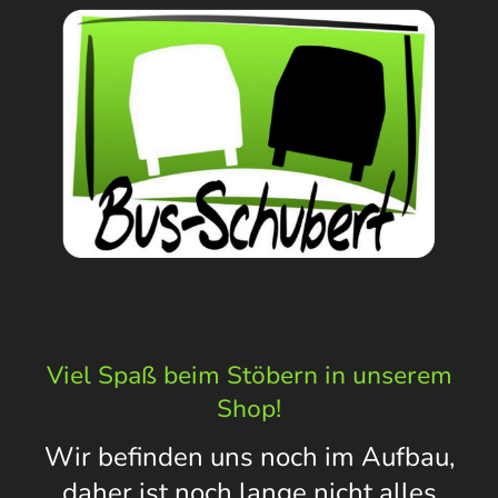
Viel Spaß beim Stöbern in unserem
Shop!
Wir befinden uns noch im Aufbau,
daher ist noch lange nicht alles