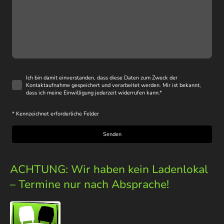
Ich bin damit einverstanden, dass diese Daten zum Zweck der
Kontaktaufnahme gespeichert und verarbeitet werden. Mir ist bekannt,
dass ich meine Einwilligung jederzeit widerrufen kann.
*
* Kennzeichnet erforderliche Felder
Senden
ACHTUNG: Wir haben kein Ladenlokal
– Termine nur nach Absprache!