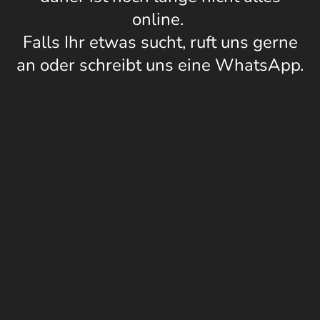
online.
Falls Ihr etwas sucht, ruft uns gerne
an oder schreibt uns eine WhatsApp.