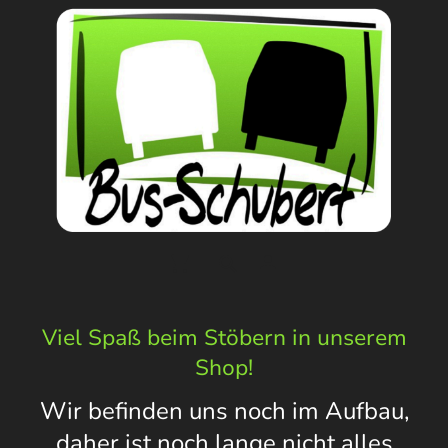
Viel Spaß beim Stöbern in unserem
Shop!
Wir befinden uns noch im Aufbau,
daher ist noch lange nicht alles