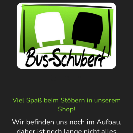
Viel Spaß beim Stöbern in unserem
Shop!
Wir befinden uns noch im Aufbau,
daher ist noch lange nicht alles