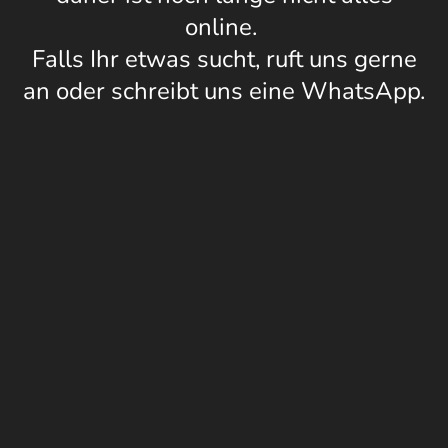
online.
Falls Ihr etwas sucht, ruft uns gerne
an oder schreibt uns eine WhatsApp.