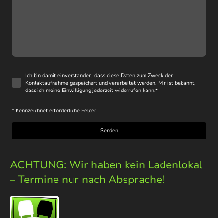
Ich bin damit einverstanden, dass diese Daten zum Zweck der
Kontaktaufnahme gespeichert und verarbeitet werden. Mir ist bekannt,
dass ich meine Einwilligung jederzeit widerrufen kann.
*
* Kennzeichnet erforderliche Felder
Senden
ACHTUNG: Wir haben kein Ladenlokal
– Termine nur nach Absprache!