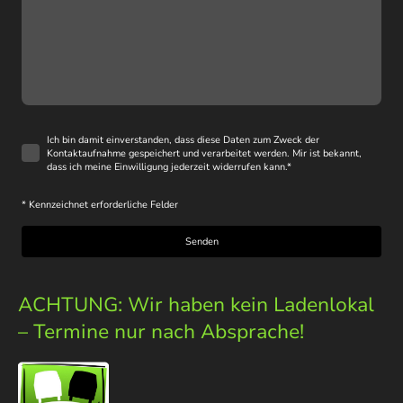
Ich bin damit einverstanden, dass diese Daten zum Zweck der
Kontaktaufnahme gespeichert und verarbeitet werden. Mir ist bekannt,
dass ich meine Einwilligung jederzeit widerrufen kann.
*
* Kennzeichnet erforderliche Felder
Senden
ACHTUNG: Wir haben kein Ladenlokal
– Termine nur nach Absprache!