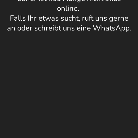
online.
Falls Ihr etwas sucht, ruft uns gerne
an oder schreibt uns eine WhatsApp.