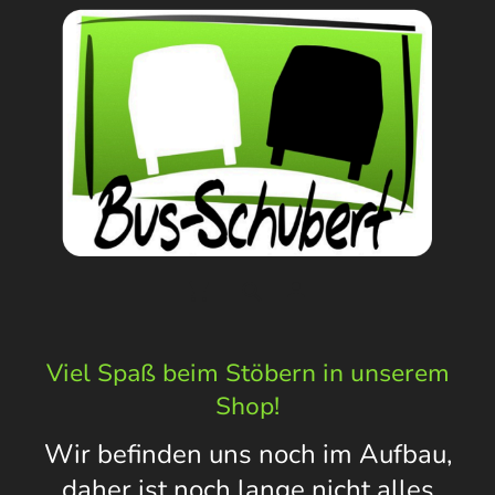
Viel Spaß beim Stöbern in unserem
Shop!
Wir befinden uns noch im Aufbau,
daher ist noch lange nicht alles