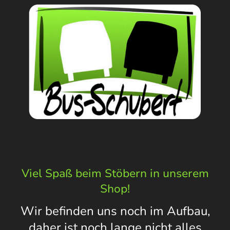
Viel Spaß beim Stöbern in unserem
Shop!
Wir befinden uns noch im Aufbau,
daher ist noch lange nicht alles