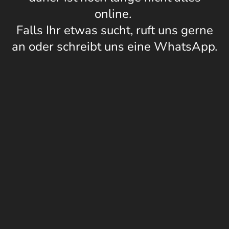
online.
Falls Ihr etwas sucht, ruft uns gerne
an oder schreibt uns eine WhatsApp.