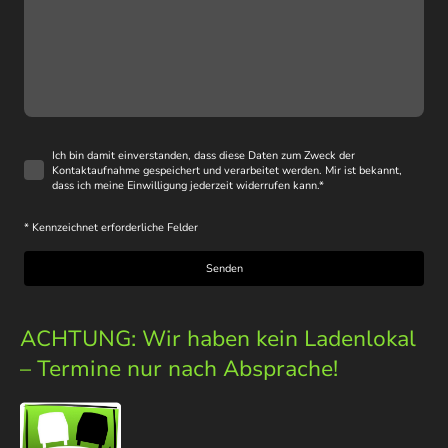
Ich bin damit einverstanden, dass diese Daten zum Zweck der
Kontaktaufnahme gespeichert und verarbeitet werden. Mir ist bekannt,
dass ich meine Einwilligung jederzeit widerrufen kann.
*
* Kennzeichnet erforderliche Felder
Senden
ACHTUNG: Wir haben kein Ladenlokal
– Termine nur nach Absprache!