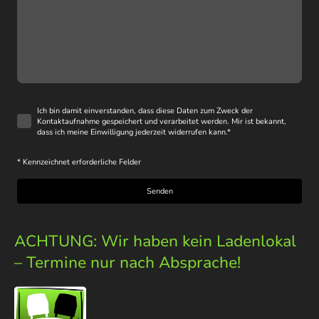
Ich bin damit einverstanden, dass diese Daten zum Zweck der
Kontaktaufnahme gespeichert und verarbeitet werden. Mir ist bekannt,
dass ich meine Einwilligung jederzeit widerrufen kann.
*
* Kennzeichnet erforderliche Felder
Senden
ACHTUNG: Wir haben kein Ladenlokal
– Termine nur nach Absprache!