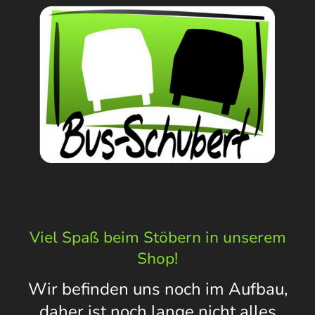
Viel Spaß beim Stöbern in unserem
Shop!
Wir befinden uns noch im Aufbau,
daher ist noch lange nicht alles