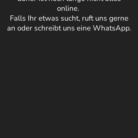
online.
Falls Ihr etwas sucht, ruft uns gerne
an oder schreibt uns eine WhatsApp.