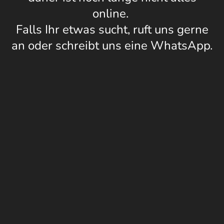
online.
Falls Ihr etwas sucht, ruft uns gerne
an oder schreibt uns eine WhatsApp.