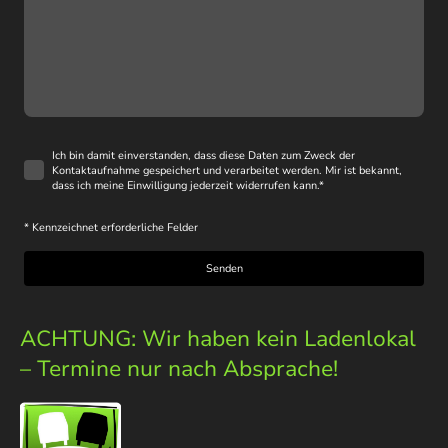
Ich bin damit einverstanden, dass diese Daten zum Zweck der
Kontaktaufnahme gespeichert und verarbeitet werden. Mir ist bekannt,
dass ich meine Einwilligung jederzeit widerrufen kann.
*
* Kennzeichnet erforderliche Felder
Senden
ACHTUNG: Wir haben kein Ladenlokal
– Termine nur nach Absprache!