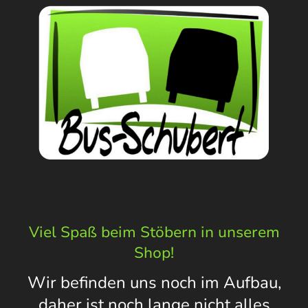
Viel Spaß beim Stöbern in unserem
Shop!
Wir befinden uns noch im Aufbau,
daher ist noch lange nicht alles