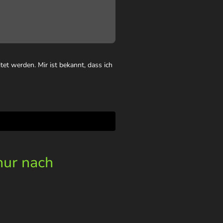
et werden. Mir ist bekannt, dass ich
nur nach