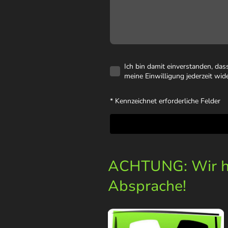
Ich bin damit einverstanden, da
meine Einwilligung jederzeit wid
* Kennzeichnet erforderliche Felder
ACHTUNG: Wir ha
Absprache!