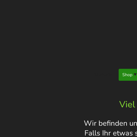
Startseite
Shop
Viel
Wir befinden un
Falls Ihr etwas