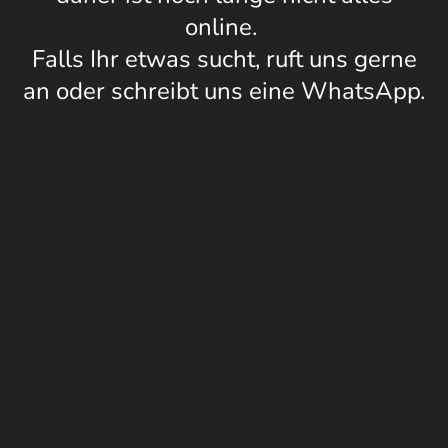
online.
Falls Ihr etwas sucht, ruft uns gerne
an oder schreibt uns eine WhatsApp.