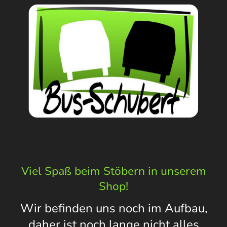
Viel Spaß beim Stöbern in unserem
Shop!
Wir befinden uns noch im Aufbau,
daher ist noch lange nicht alles