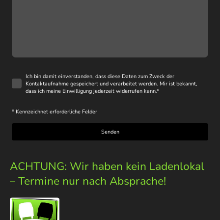
Ich bin damit einverstanden, dass diese Daten zum Zweck der
Kontaktaufnahme gespeichert und verarbeitet werden. Mir ist bekannt,
dass ich meine Einwilligung jederzeit widerrufen kann.
*
* Kennzeichnet erforderliche Felder
Senden
ACHTUNG: Wir haben kein Ladenlokal
– Termine nur nach Absprache!