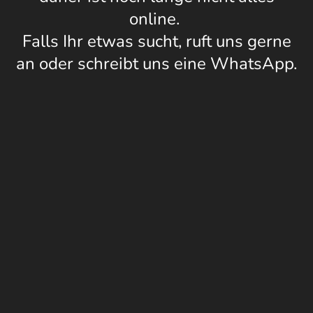
online.
Falls Ihr etwas sucht, ruft uns gerne
an oder schreibt uns eine WhatsApp.