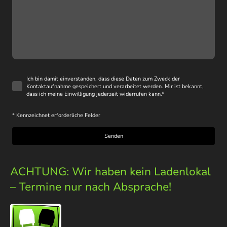
Ich bin damit einverstanden, dass diese Daten zum Zweck der
Kontaktaufnahme gespeichert und verarbeitet werden. Mir ist bekannt,
dass ich meine Einwilligung jederzeit widerrufen kann.
*
* Kennzeichnet erforderliche Felder
Senden
ACHTUNG: Wir haben kein Ladenlokal
– Termine nur nach Absprache!