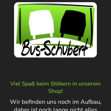
Viel Spaß beim Stöbern in unserem
Shop!
Wir befinden uns noch im Aufbau,
daher ist noch lange nicht alles