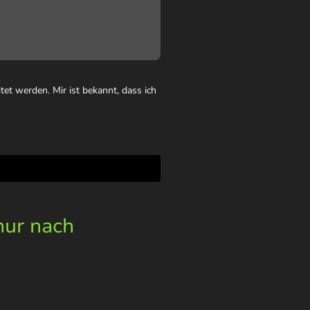
et werden. Mir ist bekannt, dass ich
nur nach