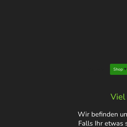
Startseite
Shop
Viel
Wir befinden un
Falls Ihr etwas