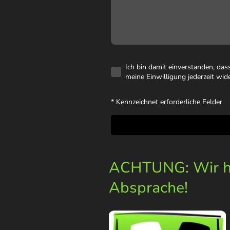
Ich bin damit einverstanden, da
meine Einwilligung jederzeit wid
* Kennzeichnet erforderliche Felder
ACHTUNG: Wir ha
Absprache!