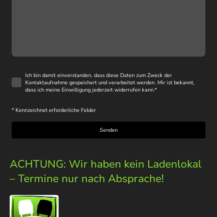
Ich bin damit einverstanden, dass diese Daten zum Zweck der
Kontaktaufnahme gespeichert und verarbeitet werden. Mir ist bekannt,
dass ich meine Einwilligung jederzeit widerrufen kann.
*
* Kennzeichnet erforderliche Felder
Senden
ACHTUNG: Wir haben kein Ladenlokal
– Termine nur nach Absprache!