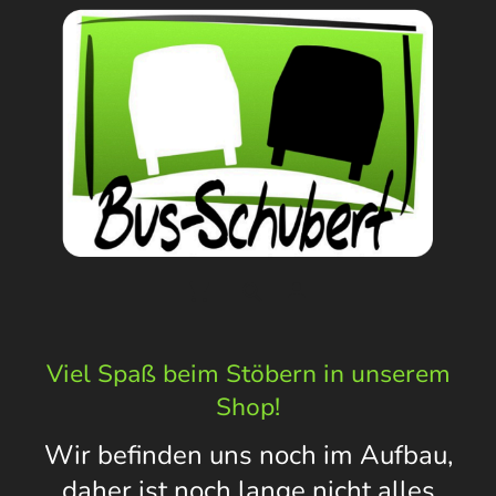
Viel Spaß beim Stöbern in unserem
Shop!
Wir befinden uns noch im Aufbau,
daher ist noch lange nicht alles