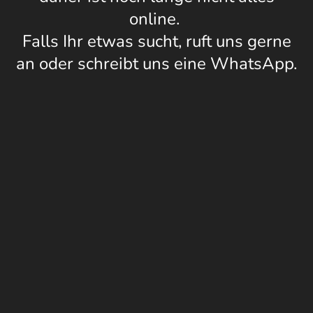
online.
Falls Ihr etwas sucht, ruft uns gerne
an oder schreibt uns eine WhatsApp.