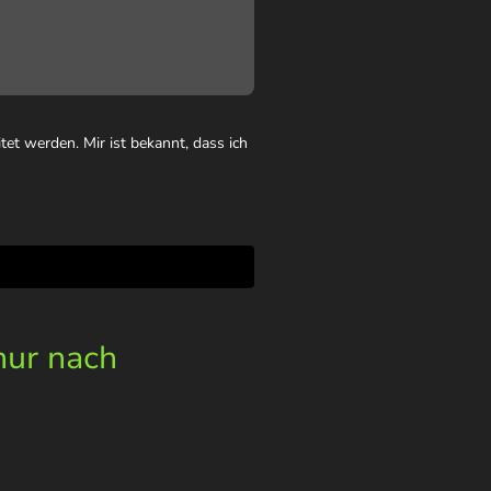
et werden. Mir ist bekannt, dass ich
nur nach