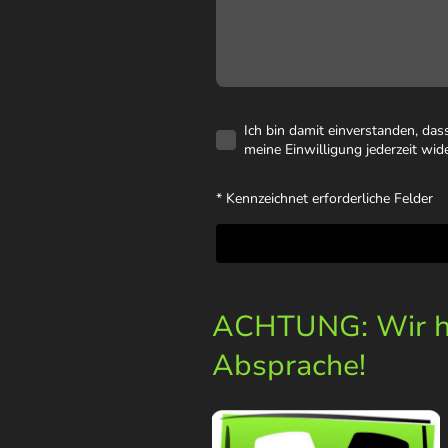
Ich bin damit einverstanden, da
meine Einwilligung jederzeit wid
* Kennzeichnet erforderliche Felder
ACHTUNG: Wir ha
Absprache!