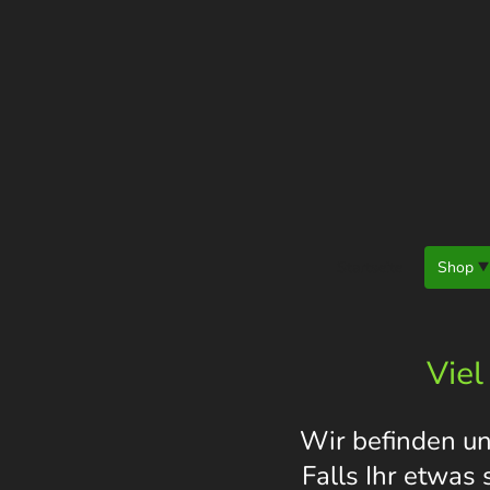
Startseite
Shop
Viel
Wir befinden un
Falls Ihr etwas