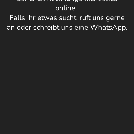
online.
Falls Ihr etwas sucht, ruft uns gerne
an oder schreibt uns eine WhatsApp.