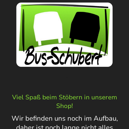
Viel Spaß beim Stöbern in unserem
Shop!
Wir befinden uns noch im Aufbau,
daher ist noch lange nicht alles