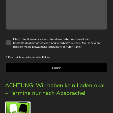
Ich bin damit einverstanden, dass diese Daten zum Zweck der
Kontaktaufnahme gespeichert und verarbeitet werden. Mir ist bekannt,
dass ich meine Einwilligung jederzeit widerrufen kann.
*
* Kennzeichnet erforderliche Felder
Senden
ACHTUNG: Wir haben kein Ladenlokal
– Termine nur nach Absprache!