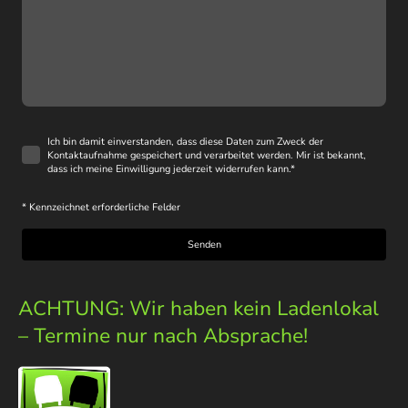
Ich bin damit einverstanden, dass diese Daten zum Zweck der
Kontaktaufnahme gespeichert und verarbeitet werden. Mir ist bekannt,
dass ich meine Einwilligung jederzeit widerrufen kann.
*
* Kennzeichnet erforderliche Felder
Senden
ACHTUNG: Wir haben kein Ladenlokal
– Termine nur nach Absprache!