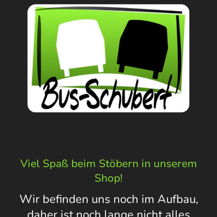
Viel Spaß beim Stöbern in unserem
Shop!
Wir befinden uns noch im Aufbau,
daher ist noch lange nicht alles