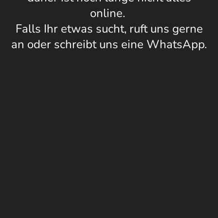
online.
Falls Ihr etwas sucht, ruft uns gerne
an oder schreibt uns eine WhatsApp.