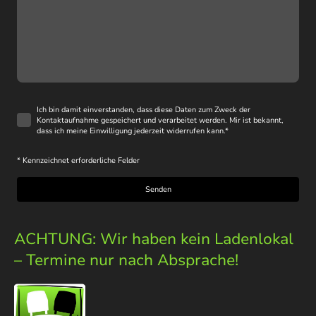
Ich bin damit einverstanden, dass diese Daten zum Zweck der
Kontaktaufnahme gespeichert und verarbeitet werden. Mir ist bekannt,
dass ich meine Einwilligung jederzeit widerrufen kann.
*
* Kennzeichnet erforderliche Felder
Senden
ACHTUNG: Wir haben kein Ladenlokal
– Termine nur nach Absprache!