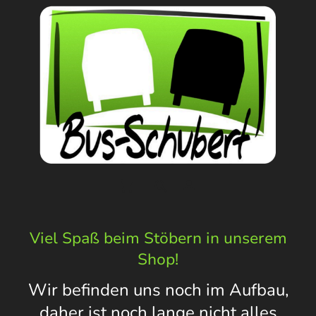
Viel Spaß beim Stöbern in unserem
Shop!
Wir befinden uns noch im Aufbau,
daher ist noch lange nicht alles