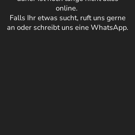
online.
Falls Ihr etwas sucht, ruft uns gerne
an oder schreibt uns eine WhatsApp.