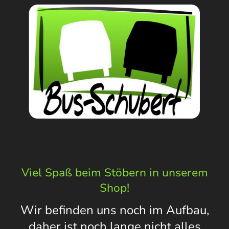
Viel Spaß beim Stöbern in unserem
Shop!
Wir befinden uns noch im Aufbau,
daher ist noch lange nicht alles