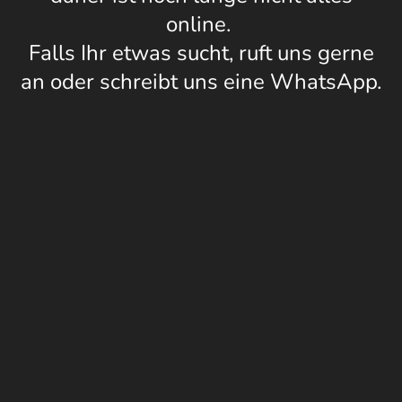
online.
Falls Ihr etwas sucht, ruft uns gerne
an oder schreibt uns eine WhatsApp.