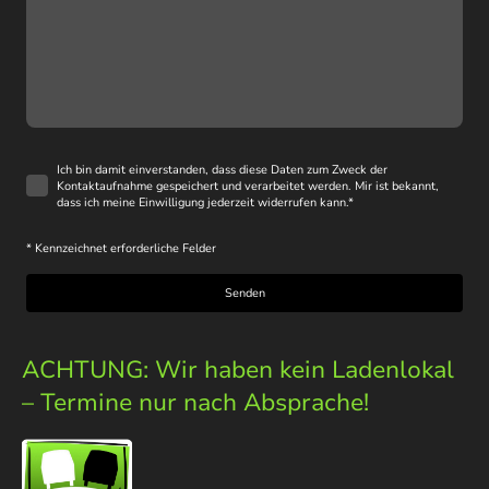
Ich bin damit einverstanden, dass diese Daten zum Zweck der
Kontaktaufnahme gespeichert und verarbeitet werden. Mir ist bekannt,
dass ich meine Einwilligung jederzeit widerrufen kann.
*
* Kennzeichnet erforderliche Felder
Senden
ACHTUNG: Wir haben kein Ladenlokal
– Termine nur nach Absprache!