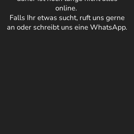
online.
Falls Ihr etwas sucht, ruft uns gerne
an oder schreibt uns eine WhatsApp.