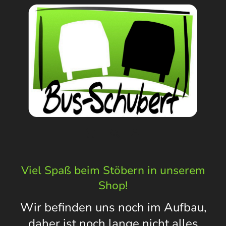
Viel Spaß beim Stöbern in unserem
Shop!
Wir befinden uns noch im Aufbau,
daher ist noch lange nicht alles