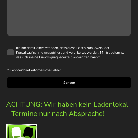
Ich bin damit einverstanden, dass diese Daten zum Zweck der
Kontaktaufnahme gespeichert und verarbeitet werden. Mir ist bekannt,
dass ich meine Einwilligung jederzeit widerrufen kann.
*
* Kennzeichnet erforderliche Felder
Senden
ACHTUNG: Wir haben kein Ladenlokal
– Termine nur nach Absprache!