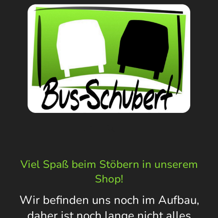
Viel Spaß beim Stöbern in unserem
Shop!
Wir befinden uns noch im Aufbau,
daher ist noch lange nicht alles