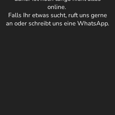
online.
Falls Ihr etwas sucht, ruft uns gerne
an oder schreibt uns eine WhatsApp.