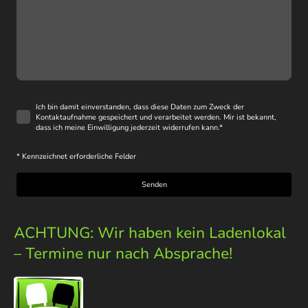
Ich bin damit einverstanden, dass diese Daten zum Zweck der
Kontaktaufnahme gespeichert und verarbeitet werden. Mir ist bekannt,
dass ich meine Einwilligung jederzeit widerrufen kann.
*
* Kennzeichnet erforderliche Felder
Senden
ACHTUNG: Wir haben kein Ladenlokal
– Termine nur nach Absprache!