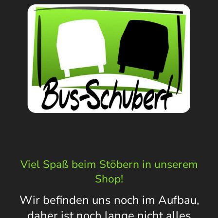
Viel Spaß beim Stöbern in unserem
Shop!
Wir befinden uns noch im Aufbau,
daher ist noch lange nicht alles