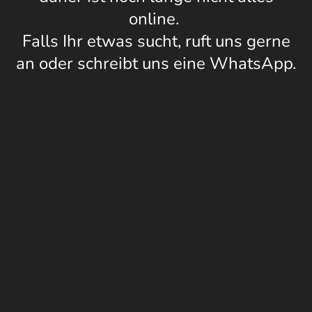
online.
Falls Ihr etwas sucht, ruft uns gerne
an oder schreibt uns eine WhatsApp.