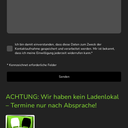
Ich bin damit einverstanden, dass diese Daten zum Zweck der
Kontaktaufnahme gespeichert und verarbeitet werden. Mir ist bekannt,
dass ich meine Einwilligung jederzeit widerrufen kann.
*
* Kennzeichnet erforderliche Felder
Senden
ACHTUNG: Wir haben kein Ladenlokal
– Termine nur nach Absprache!