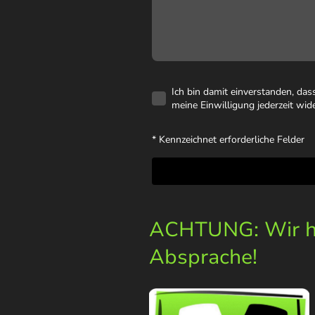
Ich bin damit einverstanden, da
meine Einwilligung jederzeit wid
* Kennzeichnet erforderliche Felder
ACHTUNG: Wir ha
Absprache!