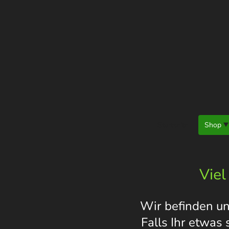
Startseite
Shop
Viel
Wir befinden un
Falls Ihr etwas