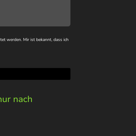
et werden. Mir ist bekannt, dass ich
nur nach