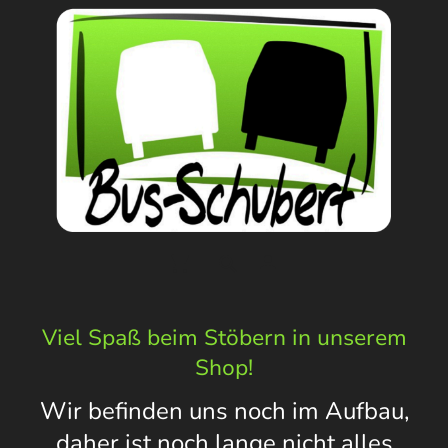
Viel Spaß beim Stöbern in unserem
Shop!
Wir befinden uns noch im Aufbau,
daher ist noch lange nicht alles