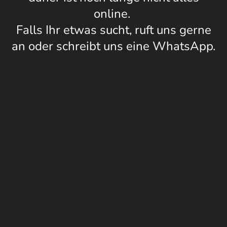
online.
Falls Ihr etwas sucht, ruft uns gerne
an oder schreibt uns eine WhatsApp.