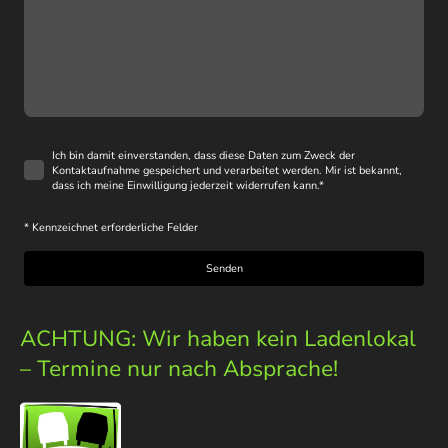
Ich bin damit einverstanden, dass diese Daten zum Zweck der
Kontaktaufnahme gespeichert und verarbeitet werden. Mir ist bekannt,
dass ich meine Einwilligung jederzeit widerrufen kann.
*
* Kennzeichnet erforderliche Felder
Senden
ACHTUNG: Wir haben kein Ladenlokal
– Termine nur nach Absprache!