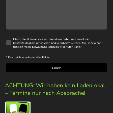
Ich bin damit einverstanden, dass diese Daten zum Zweck der
Kontaktaufnahme gespeichert und verarbeitet werden. Mir ist bekannt,
dass ich meine Einwilligung jederzeit widerrufen kann.
*
* Kennzeichnet erforderliche Felder
Senden
ACHTUNG: Wir haben kein Ladenlokal
– Termine nur nach Absprache!