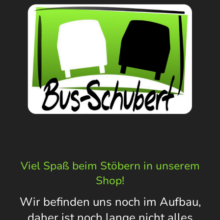
Viel Spaß beim Stöbern in unserem
Shop!
Wir befinden uns noch im Aufbau,
daher ist noch lange nicht alles