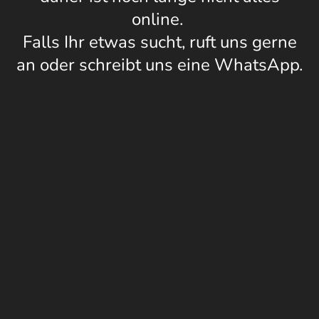
online.
Falls Ihr etwas sucht, ruft uns gerne
an oder schreibt uns eine WhatsApp.