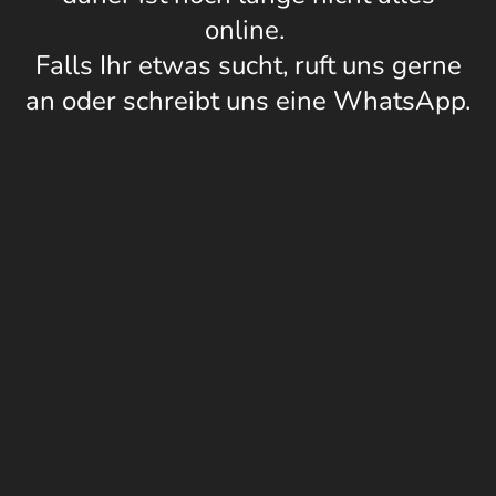
online.
Falls Ihr etwas sucht, ruft uns gerne
an oder schreibt uns eine WhatsApp.