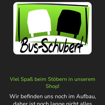
Viel Spaß beim Stöbern in unserem
Shop!
Wir befinden uns noch im Aufbau,
daher ist noch lange nicht alles