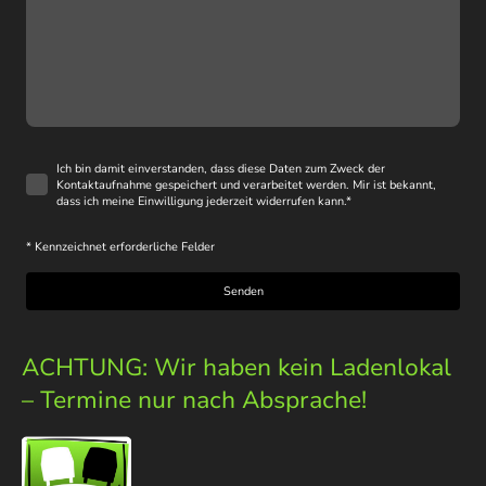
Ich bin damit einverstanden, dass diese Daten zum Zweck der
Kontaktaufnahme gespeichert und verarbeitet werden. Mir ist bekannt,
dass ich meine Einwilligung jederzeit widerrufen kann.
*
* Kennzeichnet erforderliche Felder
Senden
ACHTUNG: Wir haben kein Ladenlokal
– Termine nur nach Absprache!