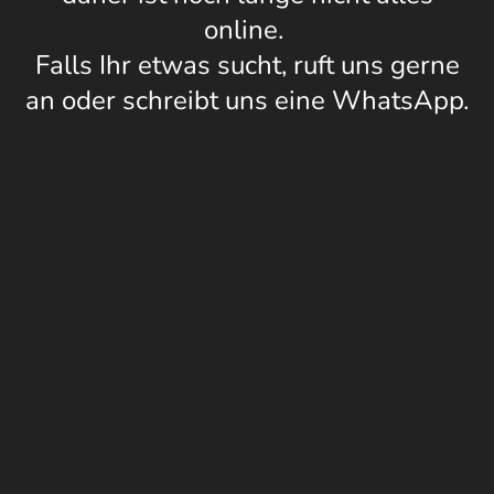
online.
Falls Ihr etwas sucht, ruft uns gerne
an oder schreibt uns eine WhatsApp.