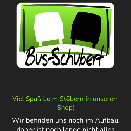
Viel Spaß beim Stöbern in unserem
Shop!
Wir befinden uns noch im Aufbau,
daher ist noch lange nicht alles