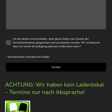
Ich bin damit einverstanden, dass diese Daten zum Zweck der
Kontaktaufnahme gespeichert und verarbeitet werden. Mir ist bekannt,
dass ich meine Einwilligung jederzeit widerrufen kann.
*
* Kennzeichnet erforderliche Felder
Senden
ACHTUNG: Wir haben kein Ladenlokal
– Termine nur nach Absprache!