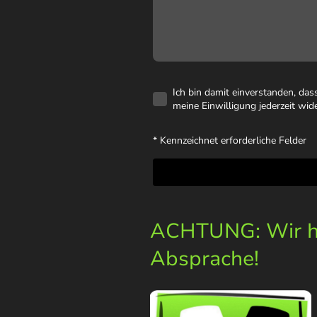
Ich bin damit einverstanden, da
meine Einwilligung jederzeit wid
* Kennzeichnet erforderliche Felder
ACHTUNG: Wir ha
Absprache!