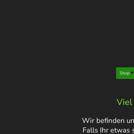
Startseite
Shop
Viel
Wir befinden un
Falls Ihr etwas