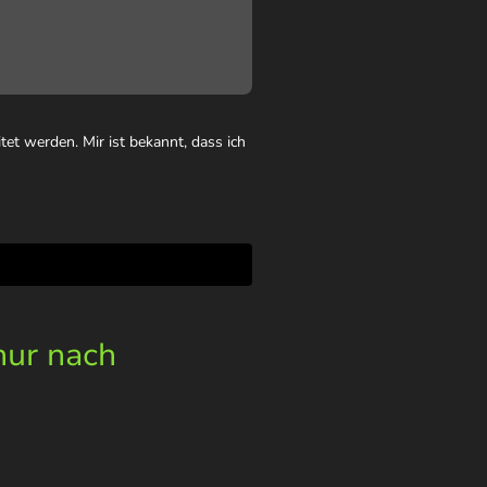
et werden. Mir ist bekannt, dass ich
nur nach