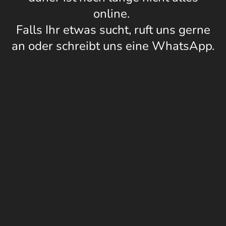
online.
Falls Ihr etwas sucht, ruft uns gerne
an oder schreibt uns eine WhatsApp.