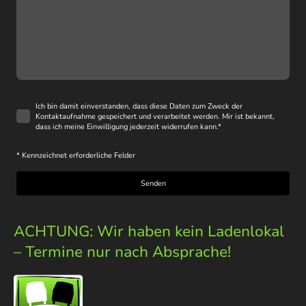
Ich bin damit einverstanden, dass diese Daten zum Zweck der
Kontaktaufnahme gespeichert und verarbeitet werden. Mir ist bekannt,
dass ich meine Einwilligung jederzeit widerrufen kann.
*
* Kennzeichnet erforderliche Felder
Senden
ACHTUNG: Wir haben kein Ladenlokal
– Termine nur nach Absprache!