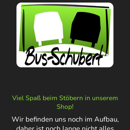
Viel Spaß beim Stöbern in unserem
Shop!
Wir befinden uns noch im Aufbau,
daher ist noch lange nicht alles